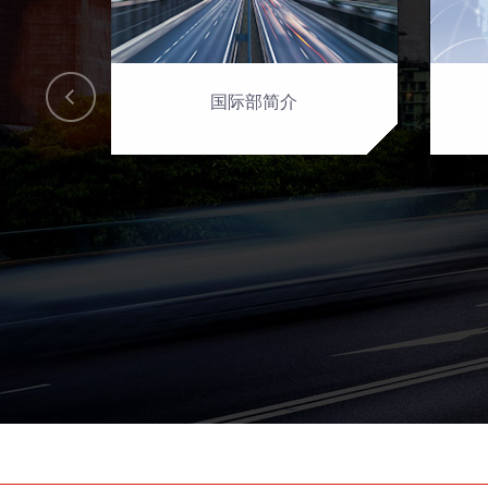
国际部简介