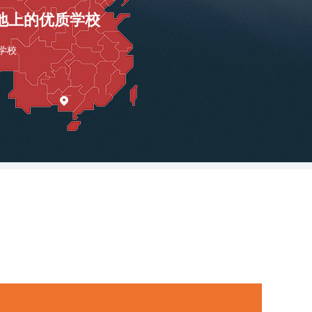
地上的优质学校
学校