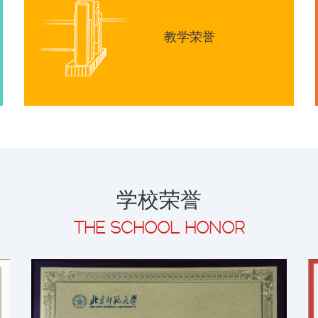
教学荣誉
学校荣誉
THE SCHOOL HONOR