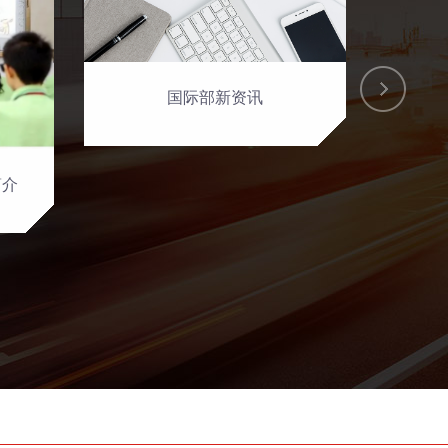
国际部新资讯
简介