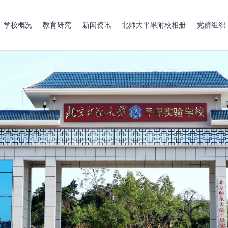
学校概况
教育研究
新闻资讯
北师大平果附校相册
党群组织