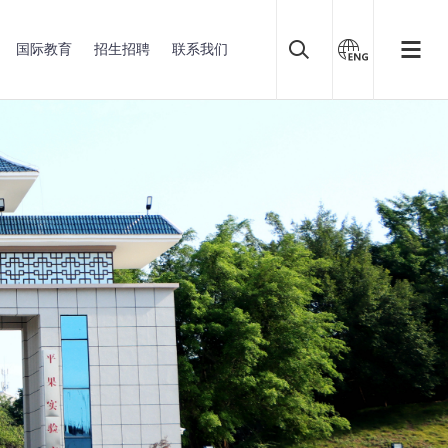
国际教育
招生招聘
联系我们