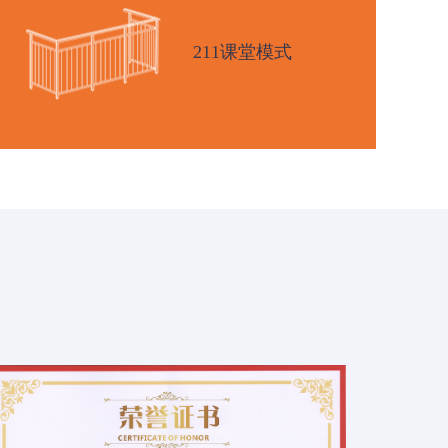
211课堂模式