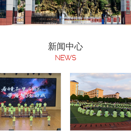
新闻中心
NEWS