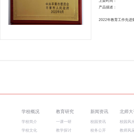
上架时间：
产品描述：
2022年教育工作先进
学校概况
教育研究
新闻资讯
北师大
学校简介
一课一研
校园资讯
校园风
学校文化
教学探讨
校务公开
教师风