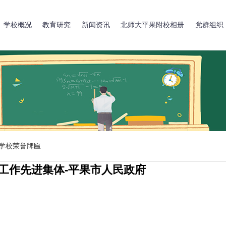
学校概况
教育研究
新闻资讯
北师大平果附校相册
党群组织
学校荣誉牌匾
育工作先进集体-平果市人民政府