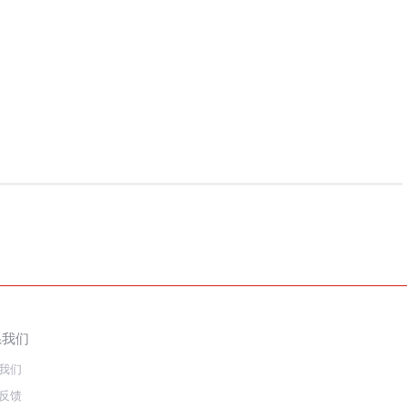
系我们
我们
反馈