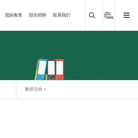
国际教育
招生招聘
联系我们
教研活动