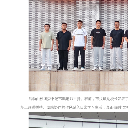
活动由校团委书记韦鹏老师主持。赛前，韦汉璜副校长发表
场上顽强拼搏、团结协作的作风融入日常学习生活，真正做到“文