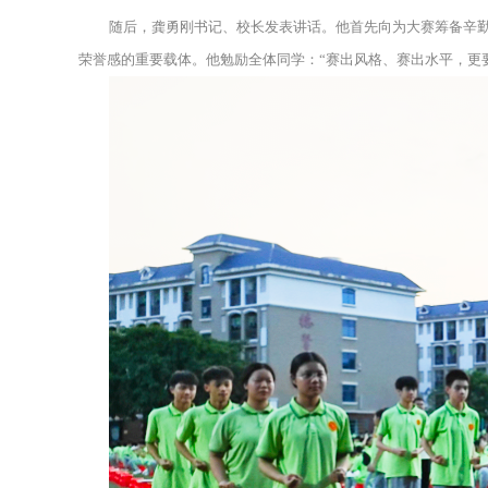
随后，龚勇刚书记、校长发表讲话。他首先向为大赛筹备辛
荣誉感的重要载体。他勉励全体同学：
“赛出风格、赛出水平，更