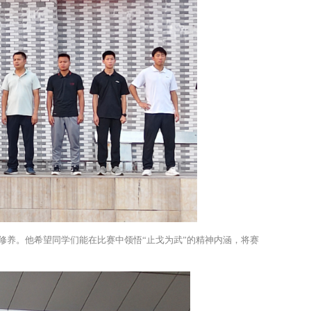
修养。他希望同学们能在比赛中领悟
“止戈为武”的精神内涵，将赛