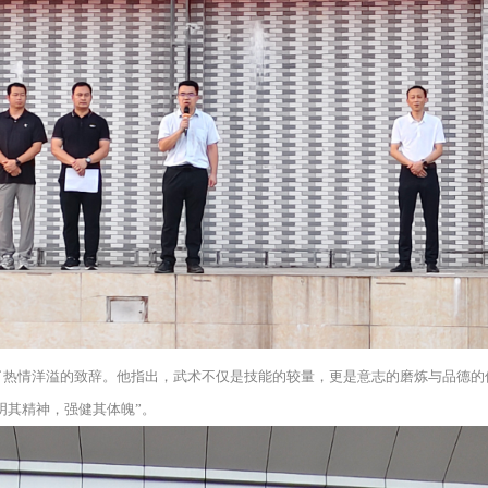
了热情洋溢的致辞。他指出，武术不仅是技能的较量，更是意志的磨炼与品德的
明其精神，强健其体魄”。