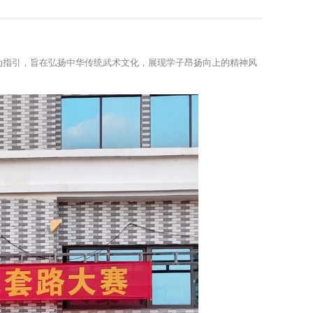
神为指引，旨在弘扬中华传统武术文化，展现学子昂扬向上的精神风