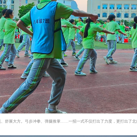
范、舒展大方。弓步冲拳、弹腿推掌
……一招一式不仅打出了力度，更打出了北