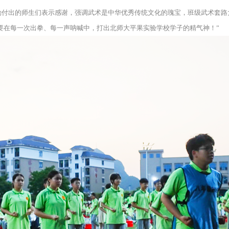
勤付出的师生们表示感谢，强调武术是中华优秀传统文化的瑰宝，班级武术套路
要在每一次出拳、每一声呐喊中，打出北师大平果实验学校学子的精气神！”