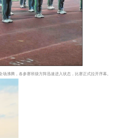
，全场沸腾，各参赛班级方阵迅速进入状态，比赛正式拉开序幕。