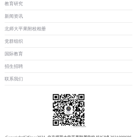
教育研究
新闻资讯
北师大平果附校相册
党群组织
国际教育
招生招聘
联系我们