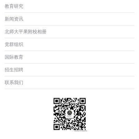
教育研究
新闻资讯
北师大平果附校相册
党群组织
国际教育
招生招聘
联系我们