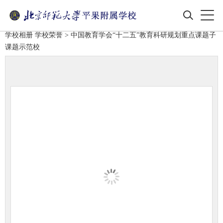
学校相册
学校荣誉
> 中国教育学会“十二五”教育科研规划重点课题子
课题示范校