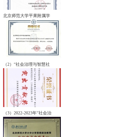
北京师范大学平果附属学
（2）“社会治理与智慧社
（3）2022-2023年“社会治