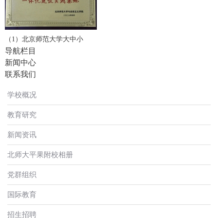
（1）北京师范大学大中小
导航栏目
新闻中心
联系我们
学校概况
教育研究
新闻资讯
北师大平果附校相册
党群组织
国际教育
招生招聘