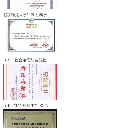
北京师范大学平果附属学
（2）“社会治理与智慧社
（3）2022-2023年“社会治