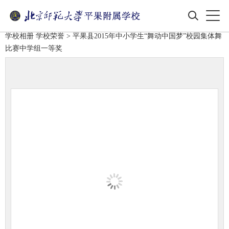
学校相册
学校荣誉
> 平果县2015年中小学生“舞动中国梦”校园集体舞
比赛中学组一等奖