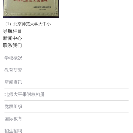
（1）北京师范大学大中小
导航栏目
新闻中心
联系我们
学校概况
教育研究
新闻资讯
北师大平果附校相册
党群组织
国际教育
招生招聘