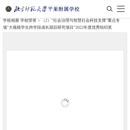
学校相册
学校荣誉
> （2）“社会治理与智慧社会科技支撑”重点专
项“大规模学生跨学段成长跟踪研究项目”2022年度优秀组织奖