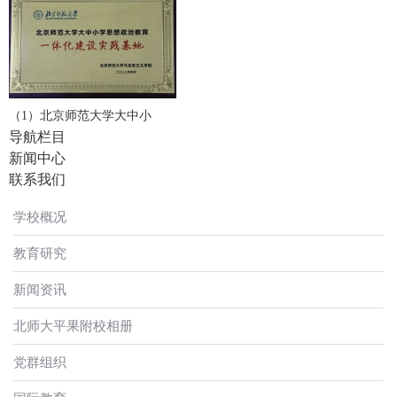
（1）北京师范大学大中小
导航栏目
新闻中心
联系我们
学校概况
教育研究
新闻资讯
北师大平果附校相册
党群组织