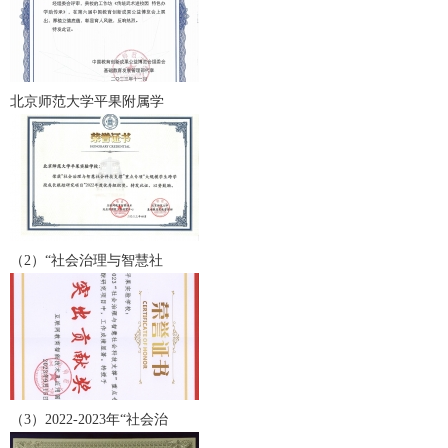
北京师范大学平果附属学
（2）“社会治理与智慧社
（3）2022-2023年“社会治