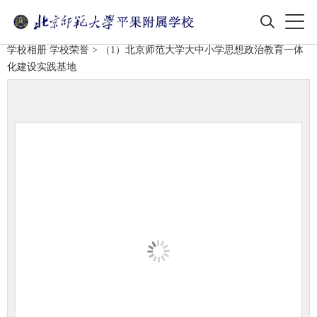
学校相册
学校荣誉
> （1）北京师范大学大中小学思想政治教育一体
化建设实践基地