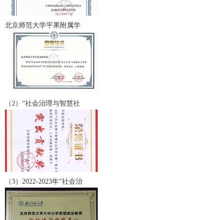
北京师范大学平果附属学
（2）“社会治理与智慧社
（3）2022-2023年“社会治