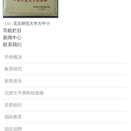
（1）北京师范大学大中小
导航栏目
新闻中心
联系我们
学校概况
教育研究
新闻资讯
北师大平果附校相册
党群组织
国际教育
招生招聘