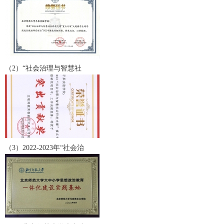
（2）“社会治理与智慧社
（3）2022-2023年“社会治