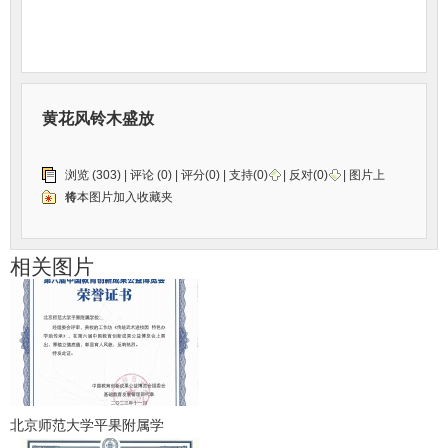
黄花风铃木盛放
浏览 (303) |
评论
(0) | 评分(0) |
支持(
0
)
|
反对(
0
)
| 图片上
传：
将本图片加入收藏夹
相关图片
北京师范大学平果附属学