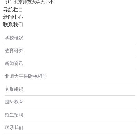
（1）北京师范大学大中小
导航栏目
新闻中心
联系我们
学校概况
教育研究
新闻资讯
北师大平果附校相册
党群组织
国际教育
招生招聘
联系我们