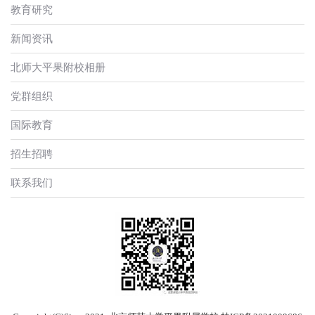
教育研究
新闻资讯
北师大平果附校相册
党群组织
国际教育
招生招聘
联系我们