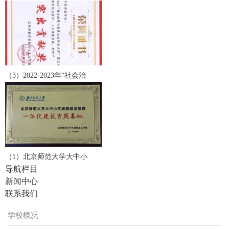
（3）2022-2023年“社会治
（1）北京师范大学大中小
导航栏目
新闻中心
联系我们
学校概况