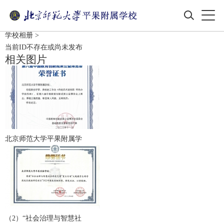
学校相册
>
当前ID不存在或尚未发布
相关图片
北京师范大学平果附属学
（2）“社会治理与智慧社