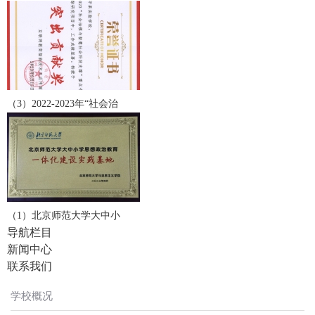
（3）2022-2023年“社会治
（1）北京师范大学大中小
导航栏目
新闻中心
联系我们
学校概况