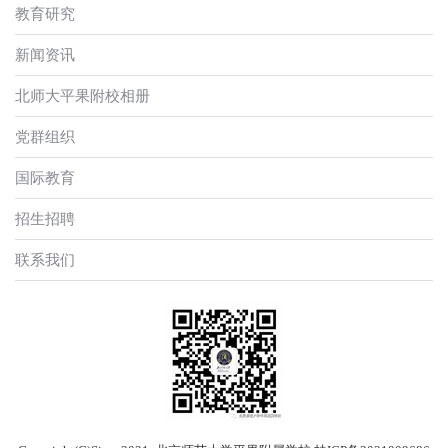
教育研究
新闻资讯
北师大平果附校相册
党群组织
国际教育
招生招聘
联系我们