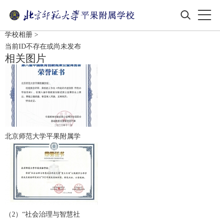
学校相册
>
当前ID不存在或尚未发布
相关图片
北京师范大学平果附属学
（2）“社会治理与智慧社