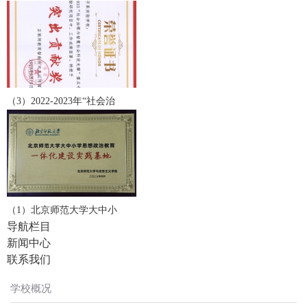
（3）2022-2023年“社会治
（1）北京师范大学大中小
导航栏目
新闻中心
联系我们
学校概况