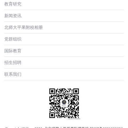
教育研究
新闻资讯
北师大平果附校相册
党群组织
国际教育
招生招聘
联系我们