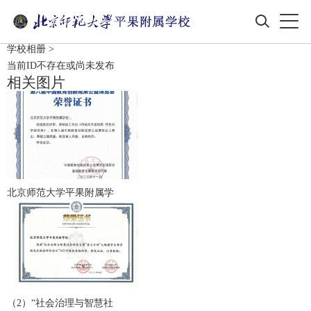
学校相册
>
当前ID不存在或尚未发布
相关图片
北京师范大学平果附属学
（2）“社会治理与智慧社