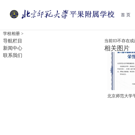
首 页
学校相册
>
导航栏目
当前ID不存在
相关图片
新闻中心
联系我们
北京师范大学