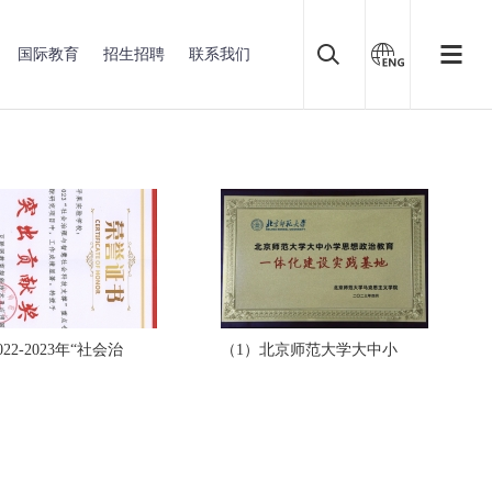
国际教育
招生招聘
联系我们
022-2023年“社会治
（1）北京师范大学大中小