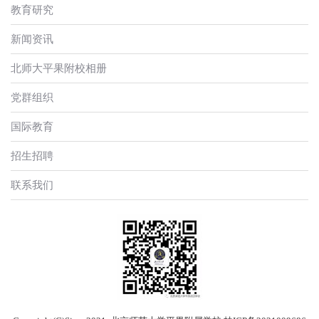
教育研究
新闻资讯
北师大平果附校相册
党群组织
国际教育
招生招聘
联系我们