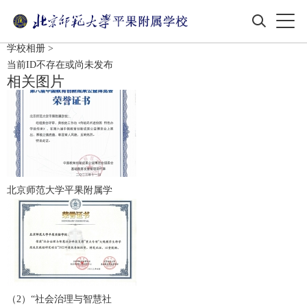
学校相册
>
当前ID不存在或尚未发布
相关图片
北京师范大学平果附属学
（2）“社会治理与智慧社