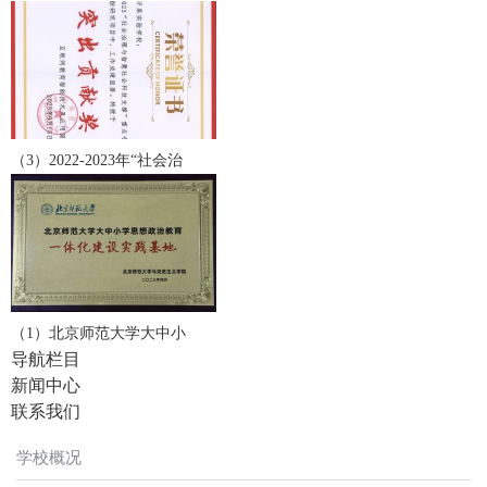
（3）2022-2023年“社会治
（1）北京师范大学大中小
导航栏目
新闻中心
联系我们
学校概况