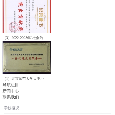
（3）2022-2023年“社会治
（1）北京师范大学大中小
导航栏目
新闻中心
联系我们
学校概况