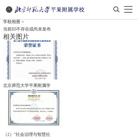
学校相册
>
当前ID不存在或尚未发布
相关图片
北京师范大学平果附属学
（2）“社会治理与智慧社