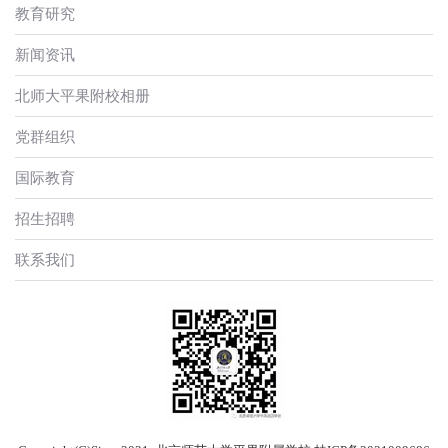
教育研究
新闻资讯
北师大平果附校相册
党群组织
国际教育
招生招聘
联系我们