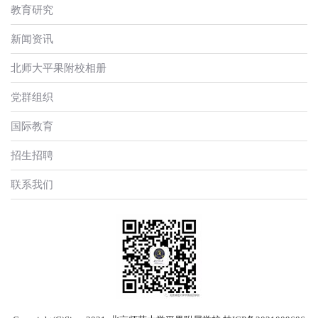
教育研究
新闻资讯
北师大平果附校相册
党群组织
国际教育
招生招聘
联系我们