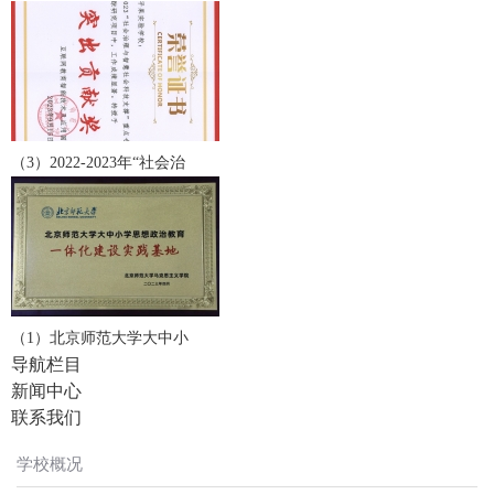
（3）2022-2023年“社会治
（1）北京师范大学大中小
导航栏目
新闻中心
联系我们
学校概况