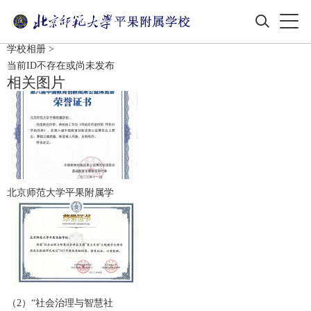
学校相册
>
当前ID不存在或尚未发布
相关图片
北京师范大学平果附属学
（2）“社会治理与智慧社