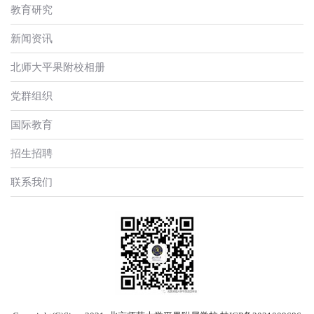
教育研究
新闻资讯
北师大平果附校相册
党群组织
国际教育
招生招聘
联系我们