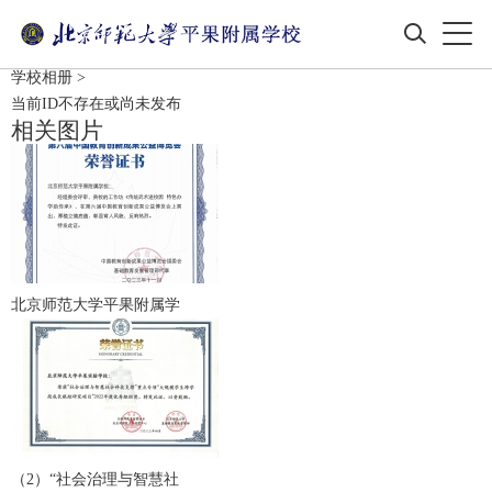
学校相册
>
当前ID不存在或尚未发布
相关图片
北京师范大学平果附属学
（2）“社会治理与智慧社