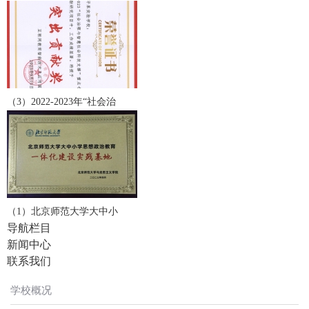
（3）2022-2023年“社会治
（1）北京师范大学大中小
导航栏目
新闻中心
联系我们
学校概况