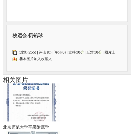
校运会-扔铅球
浏览 (255) |
评论
(0) | 评分(0) |
支持(
0
)
|
反对(
0
)
| 图片上
传：
将本图片加入收藏夹
相关图片
北京师范大学平果附属学