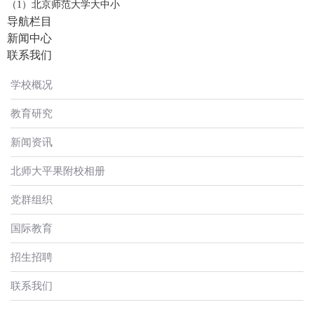
（1）北京师范大学大中小
导航栏目
新闻中心
联系我们
学校概况
教育研究
新闻资讯
北师大平果附校相册
党群组织
国际教育
招生招聘
联系我们