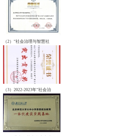
（2）“社会治理与智慧社
（3）2022-2023年“社会治