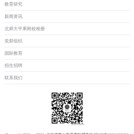
教育研究
新闻资讯
北师大平果附校相册
党群组织
国际教育
招生招聘
联系我们