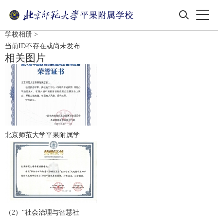
学校相册
>
当前ID不存在或尚未发布
相关图片
北京师范大学平果附属学
（2）“社会治理与智慧社