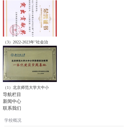
（3）2022-2023年“社会治
（1）北京师范大学大中小
导航栏目
新闻中心
联系我们
学校概况