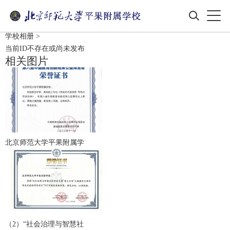
学校相册
>
当前ID不存在或尚未发布
相关图片
北京师范大学平果附属学
（2）“社会治理与智慧社