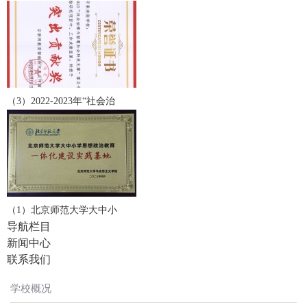
（3）2022-2023年“社会治
（1）北京师范大学大中小
导航栏目
新闻中心
联系我们
学校概况