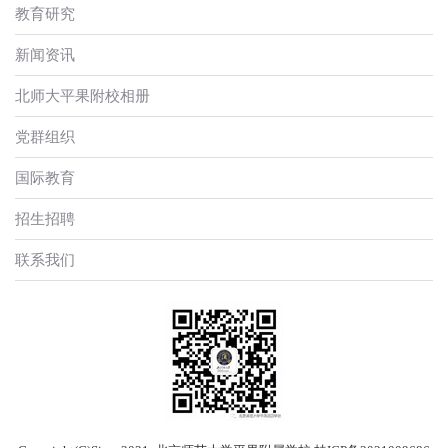
教育研究
新闻资讯
北师大平果附校相册
党群组织
国际教育
招生招聘
联系我们