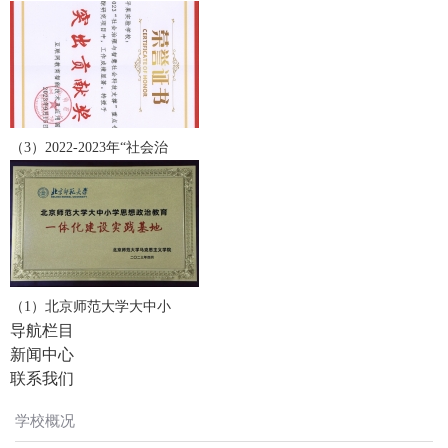
（3）2022-2023年“社会治
（1）北京师范大学大中小
导航栏目
新闻中心
联系我们
学校概况