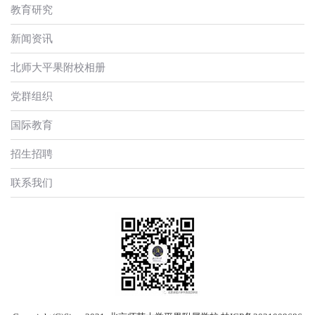
教育研究
新闻资讯
北师大平果附校相册
党群组织
国际教育
招生招聘
联系我们