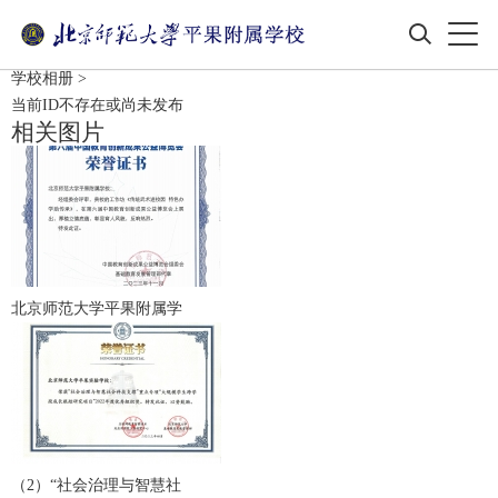
学校相册
>
当前ID不存在或尚未发布
相关图片
北京师范大学平果附属学
（2）“社会治理与智慧社