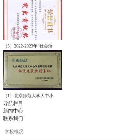
（3）2022-2023年“社会治
（1）北京师范大学大中小
导航栏目
新闻中心
联系我们
学校概况