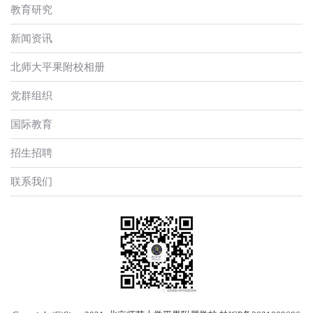
教育研究
新闻资讯
北师大平果附校相册
党群组织
国际教育
招生招聘
联系我们