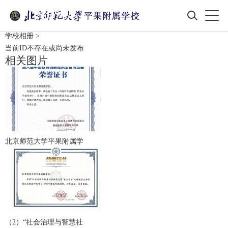
学校相册
>
当前ID不存在或尚未发布
相关图片
北京师范大学平果附属学
（2）“社会治理与智慧社