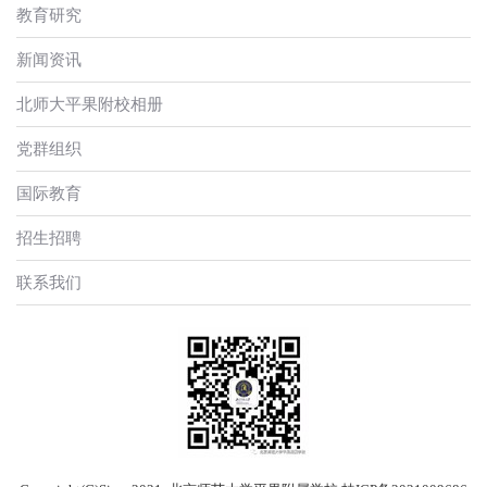
教育研究
新闻资讯
北师大平果附校相册
党群组织
国际教育
招生招聘
联系我们