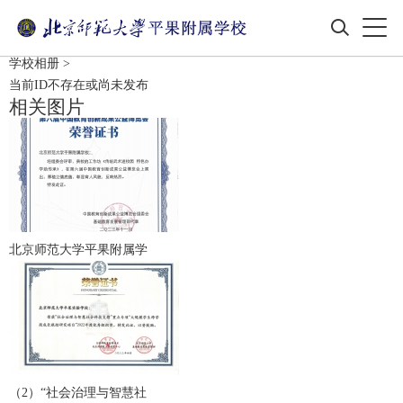
学校相册
>
当前ID不存在或尚未发布
相关图片
北京师范大学平果附属学
（2）“社会治理与智慧社