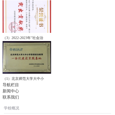
（3）2022-2023年“社会治
（1）北京师范大学大中小
导航栏目
新闻中心
联系我们
学校概况