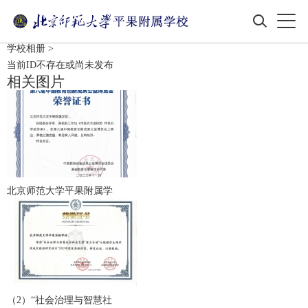
学校相册
>
当前ID不存在或尚未发布
相关图片
北京师范大学平果附属学
（2）“社会治理与智慧社