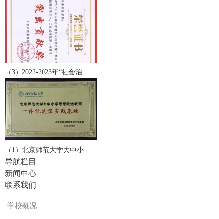
（3）2022-2023年“社会治
（1）北京师范大学大中小
导航栏目
新闻中心
联系我们
学校概况