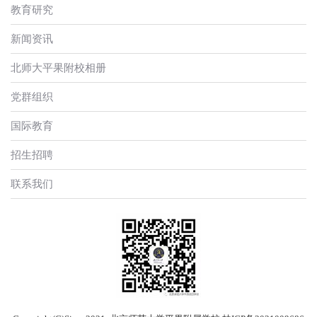
教育研究
新闻资讯
北师大平果附校相册
党群组织
国际教育
招生招聘
联系我们