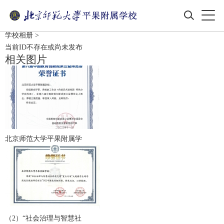
学校相册
>
当前ID不存在或尚未发布
相关图片
北京师范大学平果附属学
（2）“社会治理与智慧社