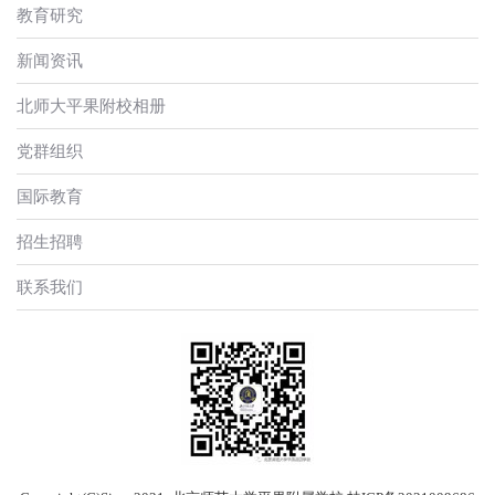
教育研究
新闻资讯
北师大平果附校相册
党群组织
国际教育
招生招聘
联系我们