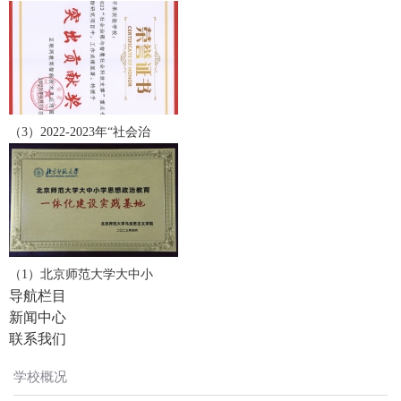
（3）2022-2023年“社会治
（1）北京师范大学大中小
导航栏目
新闻中心
联系我们
学校概况