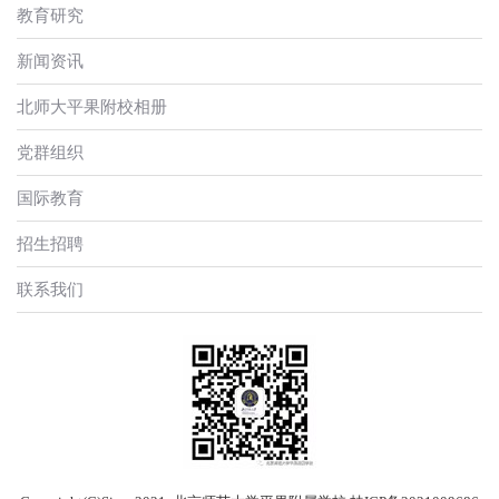
教育研究
新闻资讯
北师大平果附校相册
党群组织
国际教育
招生招聘
联系我们