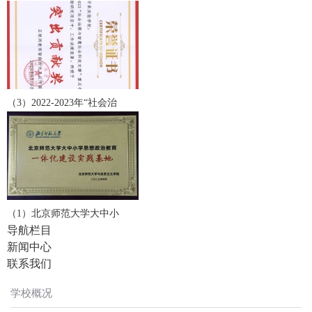
（3）2022-2023年“社会治
（1）北京师范大学大中小
导航栏目
新闻中心
联系我们
学校概况