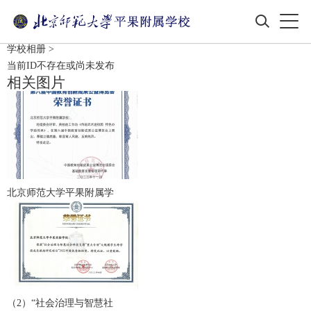
学校相册
>
当前ID不存在或尚未发布
相关图片
北京师范大学平果附属学
（2）“社会治理与智慧社