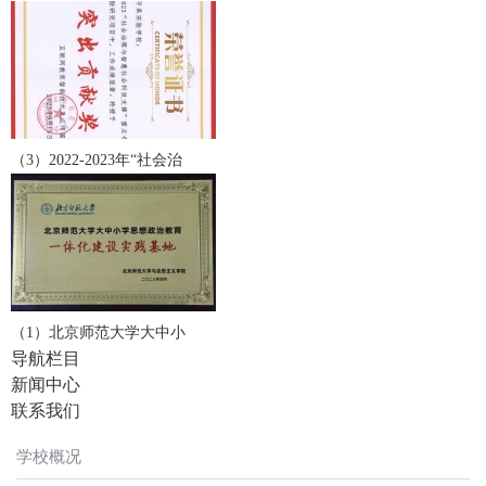
（3）2022-2023年“社会治
（1）北京师范大学大中小
导航栏目
新闻中心
联系我们
学校概况