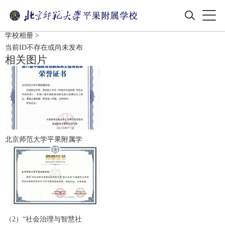
学校相册
>
当前ID不存在或尚未发布
相关图片
北京师范大学平果附属学
（2）“社会治理与智慧社