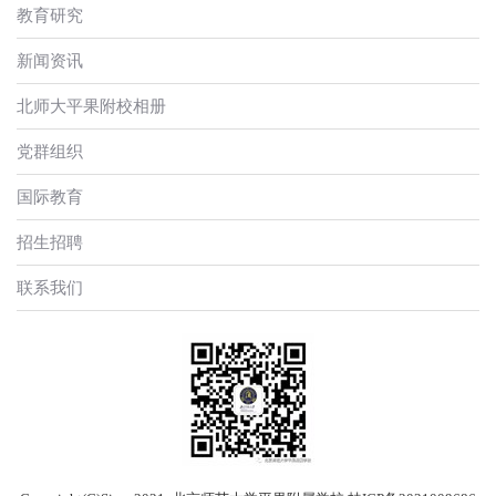
教育研究
新闻资讯
北师大平果附校相册
党群组织
国际教育
招生招聘
联系我们