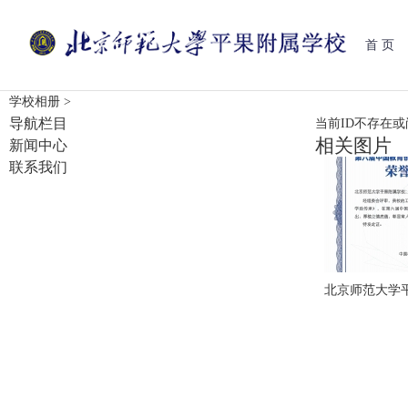
首 页
学校相册
>
导航栏目
当前ID不存在
相关图片
新闻中心
联系我们
北京师范大学