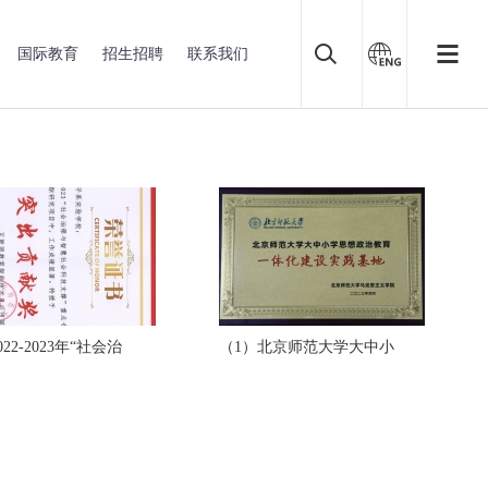
国际教育
招生招聘
联系我们
022-2023年“社会治
（1）北京师范大学大中小