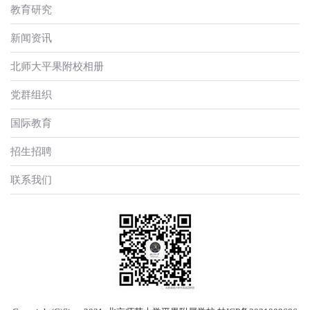
教育研究
新闻资讯
北师大平果附校相册
党群组织
国际教育
招生招聘
联系我们