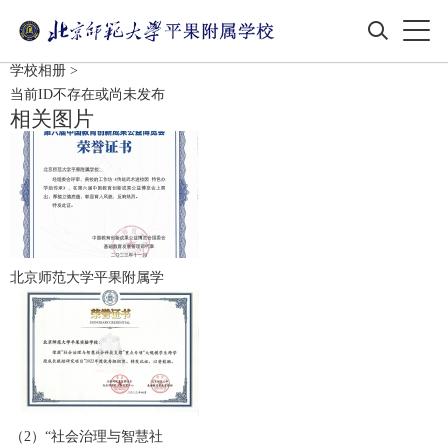
学校相册
>
当前ID不存在或尚未发布
相关图片
北京师范大学平果附属学
（2）“社会治理与智慧社