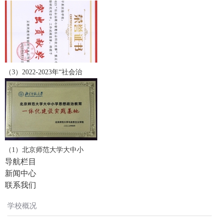
（3）2022-2023年“社会治
（1）北京师范大学大中小
导航栏目
新闻中心
联系我们
学校概况