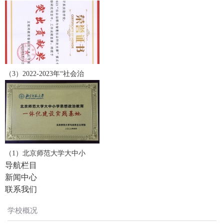
（3）2022-2023年“社会治
（1）北京师范大学大中小
导航栏目
新闻中心
联系我们
学校概况