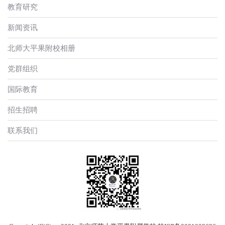
教育研究
新闻资讯
北师大平果附校相册
党群组织
国际教育
招生招聘
联系我们