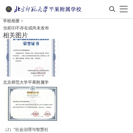
学校相册
>
当前ID不存在或尚未发布
相关图片
北京师范大学平果附属学
（2）“社会治理与智慧社