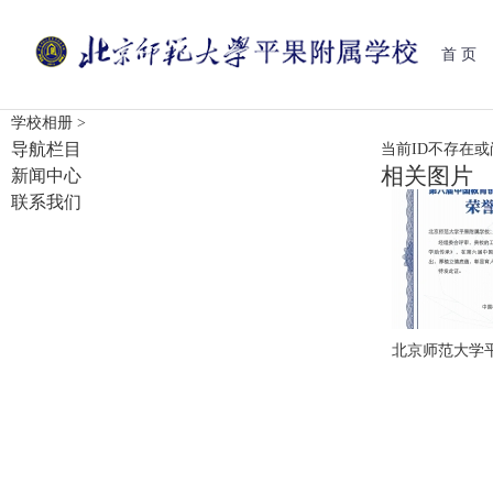
首 页
学校相册
>
导航栏目
当前ID不存在
相关图片
新闻中心
联系我们
北京师范大学