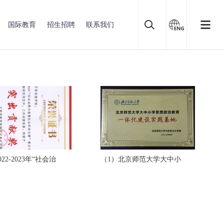
国际教育
招生招聘
联系我们
022-2023年“社会治
（1）北京师范大学大中小