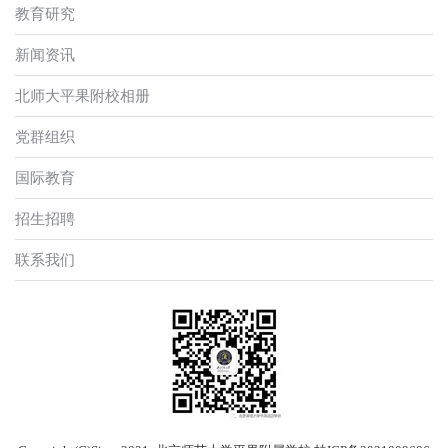
教育研究
新闻资讯
北师大平果附校相册
党群组织
国际教育
招生招聘
联系我们