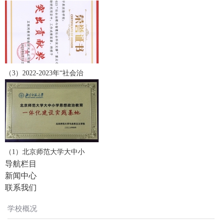
（3）2022-2023年“社会治
（1）北京师范大学大中小
导航栏目
新闻中心
联系我们
学校概况