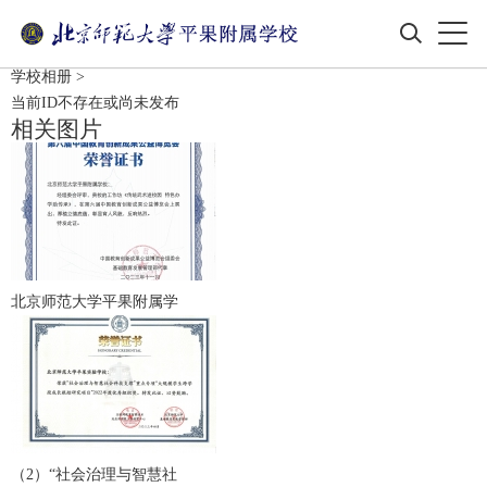
学校相册
>
当前ID不存在或尚未发布
相关图片
北京师范大学平果附属学
（2）“社会治理与智慧社