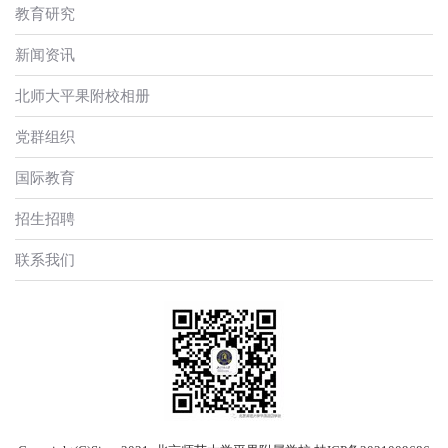
教育研究
新闻资讯
北师大平果附校相册
党群组织
国际教育
招生招聘
联系我们