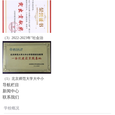
（3）2022-2023年“社会治
（1）北京师范大学大中小
导航栏目
新闻中心
联系我们
学校概况