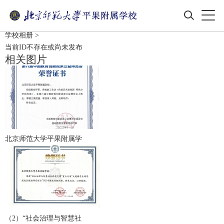
学校相册
>
当前ID不存在或尚未发布
相关图片
北京师范大学平果附属学
（2）“社会治理与智慧社