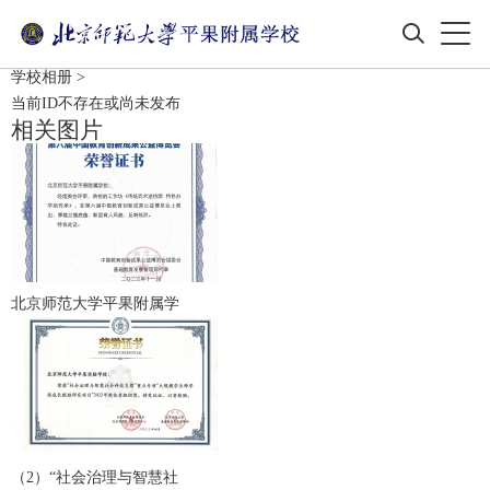
学校相册
>
当前ID不存在或尚未发布
相关图片
北京师范大学平果附属学
（2）“社会治理与智慧社