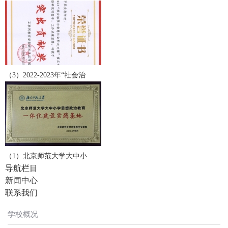
（3）2022-2023年“社会治
（1）北京师范大学大中小
导航栏目
新闻中心
联系我们
学校概况