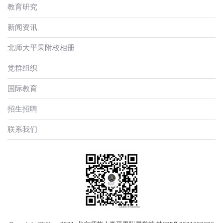
教育研究
新闻资讯
北师大平果附校相册
党群组织
国际教育
招生招聘
联系我们