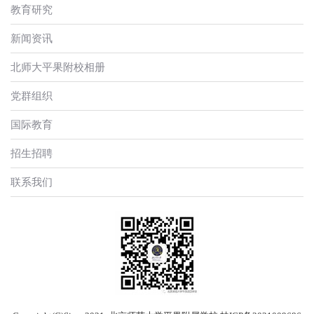
教育研究
新闻资讯
北师大平果附校相册
党群组织
国际教育
招生招聘
联系我们