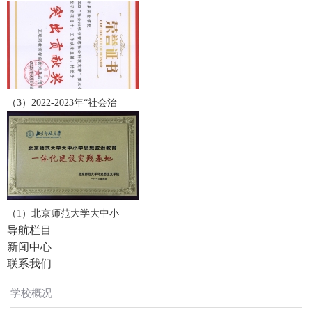
（3）2022-2023年“社会治
（1）北京师范大学大中小
导航栏目
新闻中心
联系我们
学校概况