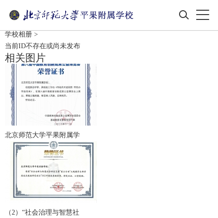
学校相册
>
当前ID不存在或尚未发布
相关图片
北京师范大学平果附属学
（2）“社会治理与智慧社