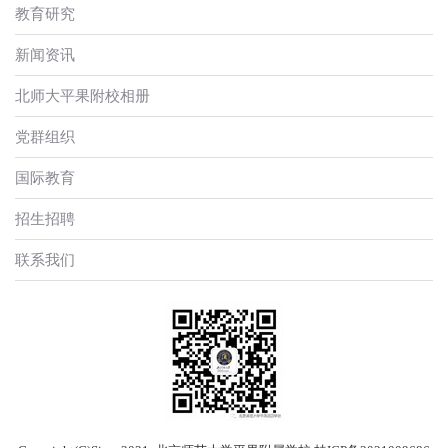
教育研究
新闻资讯
北师大平果附校相册
党群组织
国际教育
招生招聘
联系我们