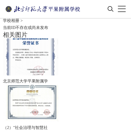
学校相册
>
当前ID不存在或尚未发布
相关图片
北京师范大学平果附属学
（2）“社会治理与智慧社