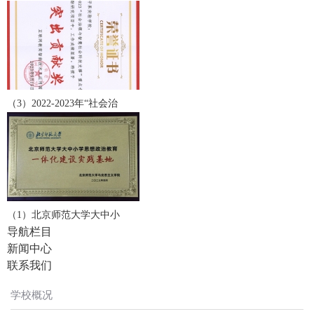
（3）2022-2023年“社会治
（1）北京师范大学大中小
导航栏目
新闻中心
联系我们
学校概况