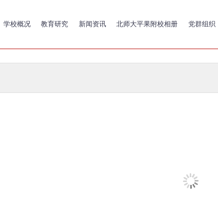
学校概况
教育研究
新闻资讯
北师大平果附校相册
党群组织