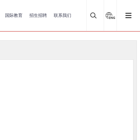
国际教育
招生招聘
联系我们