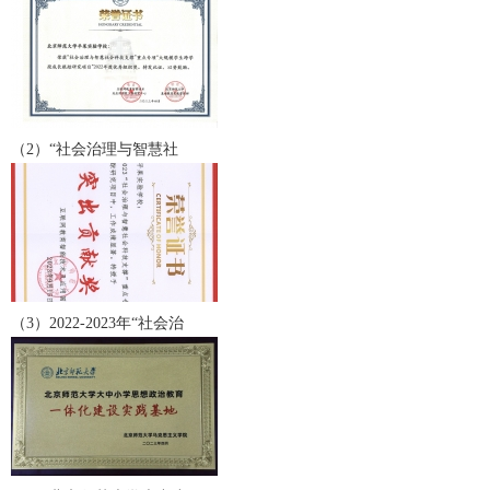
（2）“社会治理与智慧社
（3）2022-2023年“社会治