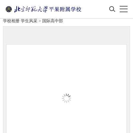
学校相册
学生风采
> 国际高中部