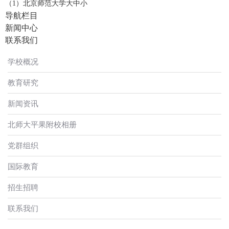
（1）北京师范大学大中小
导航栏目
新闻中心
联系我们
学校概况
教育研究
新闻资讯
北师大平果附校相册
党群组织
国际教育
招生招聘
联系我们