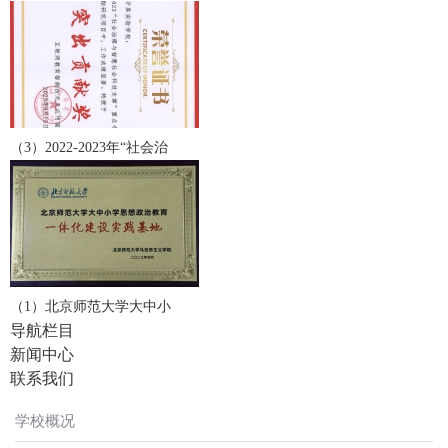
（3）2022-2023年“社会治
（1）北京师范大学大中小
导航栏目
新闻中心
联系我们
学校概况