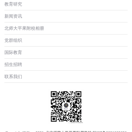
教育研究
新闻资讯
北师大平果附校相册
党群组织
国际教育
招生招聘
联系我们