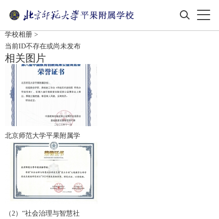
学校相册
>
当前ID不存在或尚未发布
相关图片
北京师范大学平果附属学
（2）“社会治理与智慧社