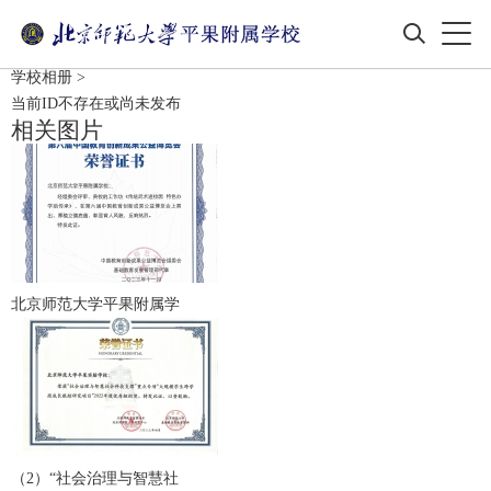
学校相册
>
当前ID不存在或尚未发布
相关图片
北京师范大学平果附属学
（2）“社会治理与智慧社