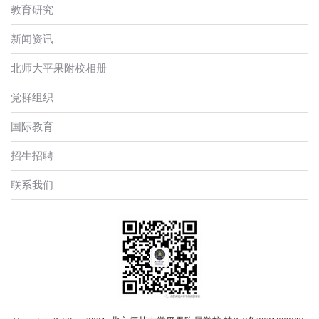
教育研究
新闻资讯
北师大平果附校相册
党群组织
国际教育
招生招聘
联系我们