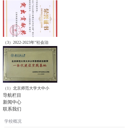
（3）2022-2023年“社会治
（1）北京师范大学大中小
导航栏目
新闻中心
联系我们
学校概况