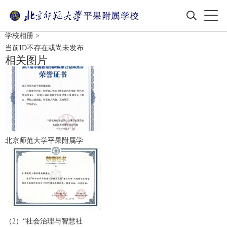
学校相册
>
当前ID不存在或尚未发布
相关图片
北京师范大学平果附属学
（2）“社会治理与智慧社