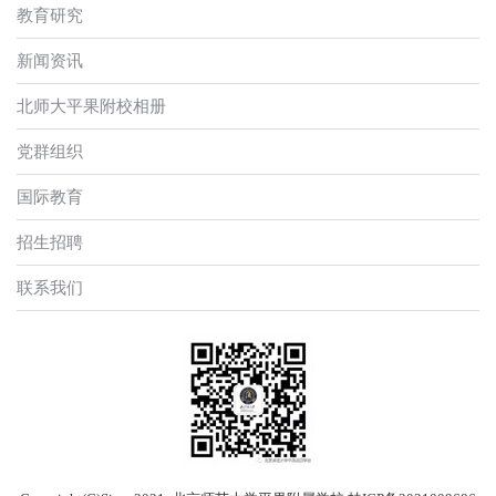
教育研究
新闻资讯
北师大平果附校相册
党群组织
国际教育
招生招聘
联系我们