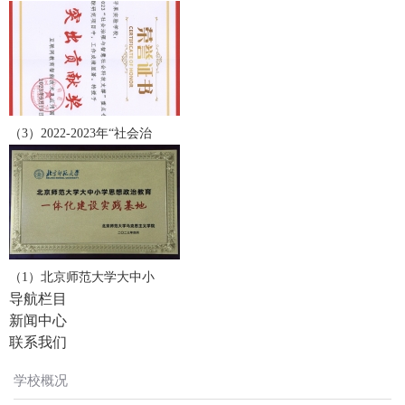
（3）2022-2023年“社会治
（1）北京师范大学大中小
导航栏目
新闻中心
联系我们
学校概况