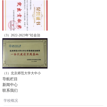
（3）2022-2023年“社会治
（1）北京师范大学大中小
导航栏目
新闻中心
联系我们
学校概况