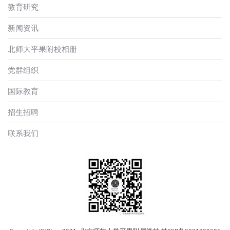
教育研究
新闻资讯
北师大平果附校相册
党群组织
国际教育
招生招聘
联系我们