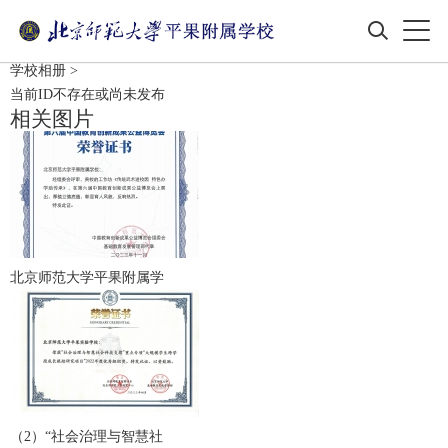
学校相册
>
当前ID不存在或尚未发布
相关图片
北京师范大学平果附属学
（2）“社会治理与智慧社