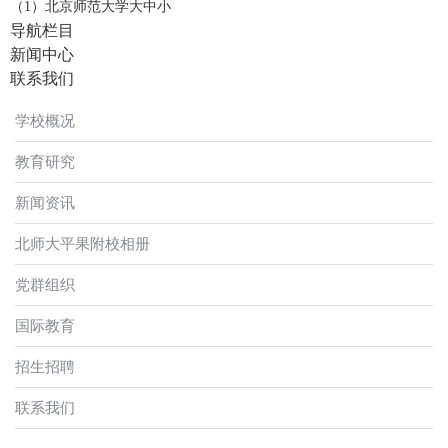
（1）北京师范大学大中小
导航栏目
新闻中心
联系我们
学校概况
教育研究
新闻资讯
北师大平果附校相册
党群组织
国际教育
招生招聘
联系我们