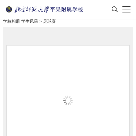
学校相册
学生风采
> 足球赛