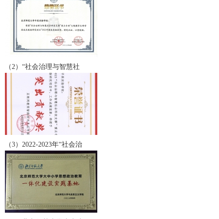
（2）“社会治理与智慧社
（3）2022-2023年“社会治