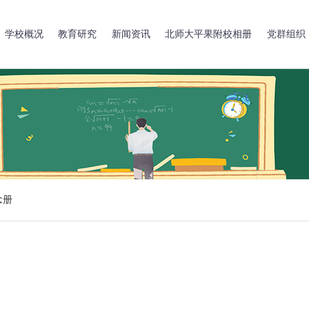
学校概况
教育研究
新闻资讯
北师大平果附校相册
党群组织
念册