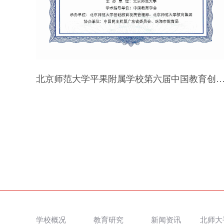
北京师范大学平果附属学校第六届中国教育创新成果公益博览会
2022年教学科研工作先进集体-平果市人民政府-2022
学校概况
教育研究
新闻资讯
北师大