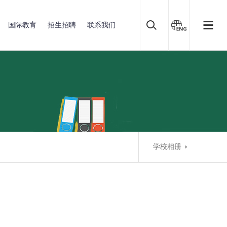
国际教育
招生招聘
联系我们
学校相册