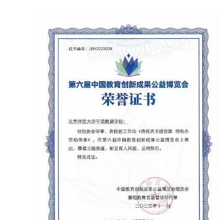
（1）北京师范大学大中小学思想政治教育一体化建设实践基地