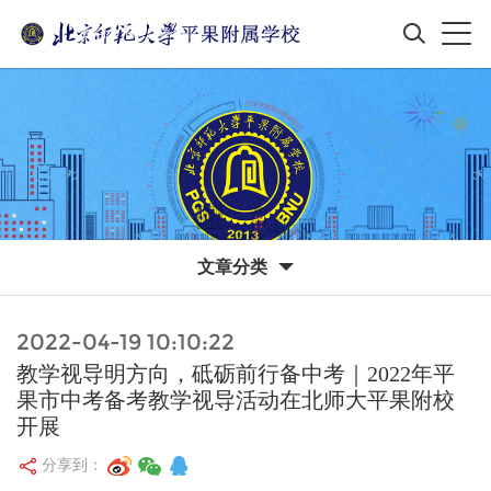
文章分类
2022-04-19 10:10:22
教学视导明方向，砥砺前行备中考｜2022年平
果市中考备考教学视导活动在北师大平果附校
开展
分享到：