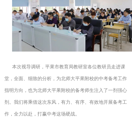
本次视导调研，平果市教育局教研室各位教研员走进课
堂，全面、细致的分析，为北师大平果附校的中考备考工作
指明方向，也为北师大平果附校的备考师生注入了一剂强心
剂。我们将乘借这次东风，有力、有序、有效地开展备考工
作，全力以赴，打赢中考这场硬战。