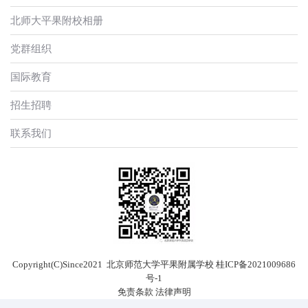
北师大平果附校相册
党群组织
国际教育
招生招聘
联系我们
Copyright(C)Since2021 北京师范大学平果附属学校
桂ICP备2021009686
号-1
免责条款
法律声明