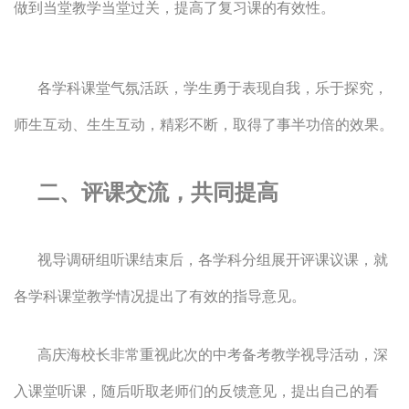
做到当堂教学当堂过关，提高了复习课的有效性。
各学科课堂气氛活跃，学生勇于表现自我，乐于探究，
师生互动、生生互动，精彩不断，取得了事半功倍的效果。
二、评课交流，共同提高
视导调研组听课结束后，各学科分组展开评课议课，就
各学科课堂教学情况提出了有效的指导意见。
高庆海校长非常重视此次的中考备考教学视导活动，深
入课堂听课，随后听取老师们的反馈意见，提出自己的看