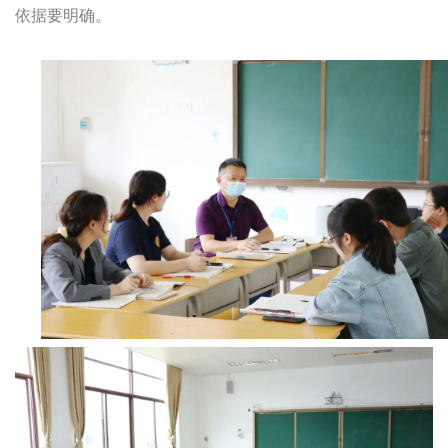
依据要明确。