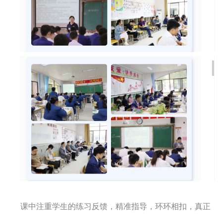
课中注重学生的练习反馈，精准指导，环环相扣，真正