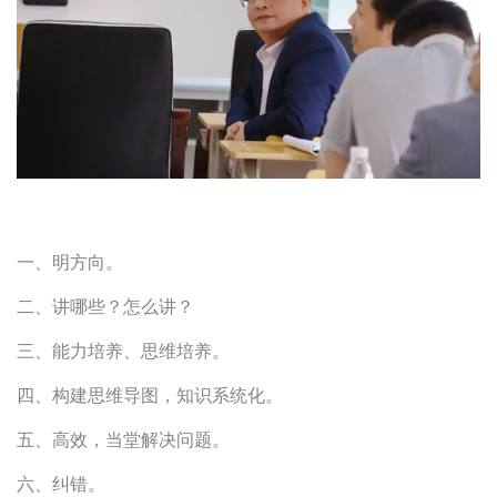
一、明方向。
二、讲哪些？怎么讲？
三、能力培养、思维培养。
四、构建思维导图，知识系统化。
五、高效，当堂解决问题。
六、纠错。