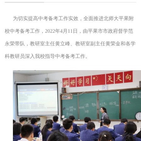
为切实提高中考备考工作实效，全面推进北师大平果附
校中考备考工作，2022年4月11日，由平果市市政府督学范
永荣带队，教研室主任黄立峰、教研室副主任黄荣金和各学
科教研员深入我校指导中考备考工作。