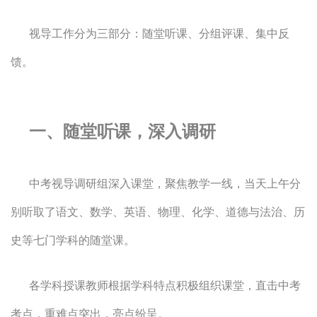
视导工作分为三部分：随堂听课、分组评课、集中反
馈。
一、随堂听课，深入调研
中考视导调研组深入课堂，聚焦教学一线，当天上午分
别听取了语文、数学、英语、物理、化学、道德与法治、历
史等七门学科的随堂课。
各学科授课教师根据学科特点积极组织课堂，直击中考
考点，重难点突出，亮点纷呈。