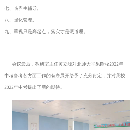
七、临界生辅导。
八、强化管理。
九、重视只是高起点，落实才是硬道理。
会议最后，教研室主任黄立峰对北师大平果附校2022年
中考备考各方面工作的有序展开给予了充分肯定，并对我校
2022年中考提出了新的期待。