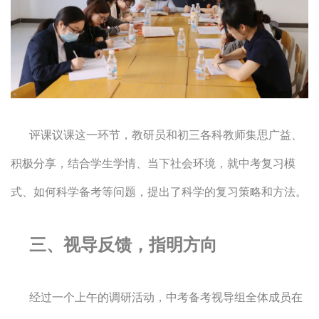
评课议课这一环节，教研员和初三各科教师集思广益、
积极分享，结合学生学情、当下社会环境，就中考复习模
式、如何科学备考等问题，提出了科学的复习策略和方法。
三、视导反馈，指明方向
经过一个上午的调研活动，中考备考视导组全体成员在