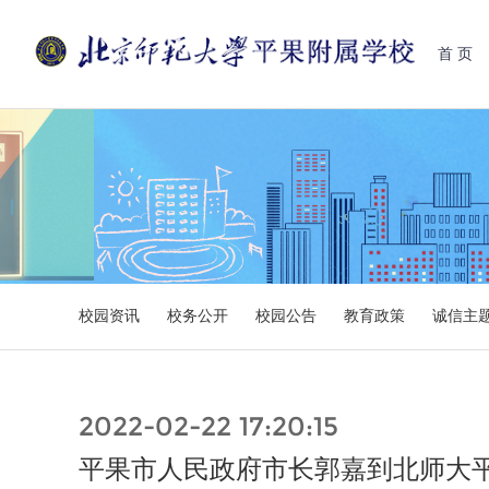
首 页
校园资讯
校务公开
校园公告
教育政策
诚信主
2022-02-22 17:20:15
平果市人民政府市长郭嘉到北师大