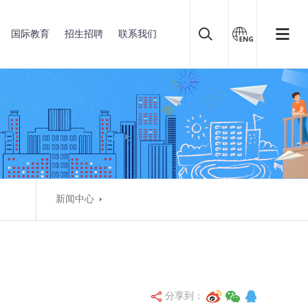
国际教育
招生招聘
联系我们
新闻中心
分享到：