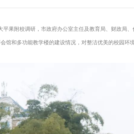
大平果附校调研，市政府办公室主任及教育局、财政局、
师会馆和多功能教学楼的建设情况，对整洁优美的校园环