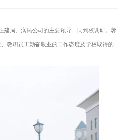
住建局、润民公司的主要领导一同到校调研。
郭
境、教职员工勤奋敬业的工作态度及学校取得的