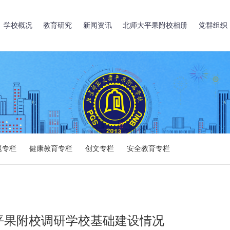
学校概况
教育研究
新闻资讯
北师大平果附校相册
党群组织
题专栏
健康教育专栏
创文专栏
安全教育专栏
平果附校调研学校基础建设情况