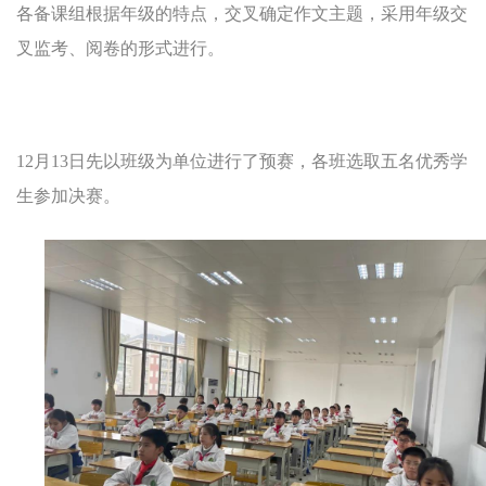
各备课组根据年级的特点，交叉确定作文主题，采用年级交
叉监考、阅卷的形式进行。
12月13日先以班级为单位进行了预赛，各班选取五名优秀学
生参加决赛。