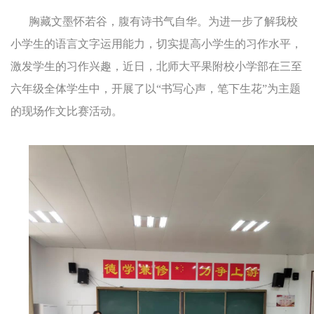
胸藏文墨怀若谷，腹有诗书气自华。为进一步了解我校
小学生的语言文字运用能力，切实提高小学生的习作水平，
激发学生的习作兴趣，近日，北师大平果附校小学部在三至
六年级全体学生中，开展了以“书写心声，笔下生花”为主题
的现场作文比赛活动。