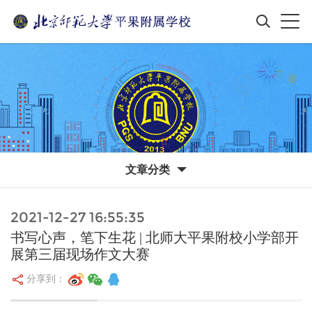
文章分类
2021-12-27 16:55:35
书写心声，笔下生花 | 北师大平果附校小学部开
展第三届现场作文大赛
分享到：