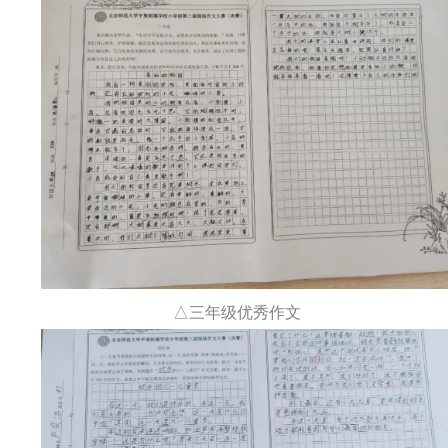
△三年级优秀作文