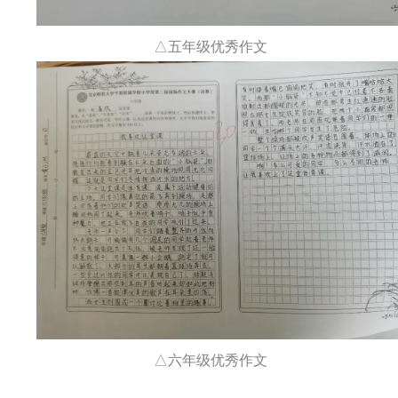
△五年级优秀作文
△六年级优秀作文