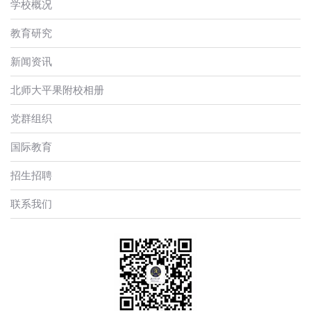
学校概况
教育研究
新闻资讯
北师大平果附校相册
党群组织
国际教育
招生招聘
联系我们