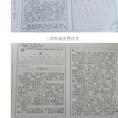
△四年级优秀作文