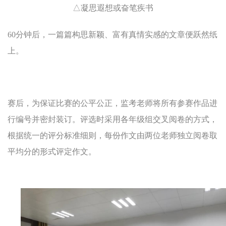
△凝思遐想或奋笔疾书
60分钟后，一篇篇构思新颖、富有真情实感的文章便跃然纸
上。
赛后，为保证比赛的公平公正，监考老师将所有参赛作品进
行编号并密封装订。评选时采用各年级组交叉阅卷的方式，
根据统一的评分标准细则，每份作文由两位老师独立阅卷取
平均分的形式评定作文。