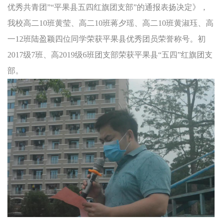
优秀共青团”“平果县五四红旗团支部”的通报表扬决定》，
我校高二10班黄莹、高二10班蒋夕瑶、高二10班黄淑珏、高
一12班陆盈颖四位同学荣获平果县优秀团员荣誉称号。初
2017级7班、高2019级6班团支部荣获平果县“五四”红旗团支
部。