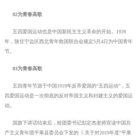
02
为青春高歌
五四爱国运动也是中国新民主主义革命的开始。1939
年，陕甘宁边区西北青年救国联合会规定5月4日为中国青年
节。
03
为青春高歌
五四青年节源于中国1919年反帝爱国的“五四运动”，五
四爱国运动是一次彻底的反对帝国主义和封建主义的爱国运
动。
国旗下讲话结束后，校团委书记彭定杰老师宣读中国共
产主义青年团平果县委员会下发的《 关于对2019年度“平果