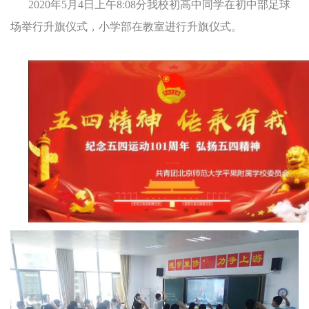
2020年5月4日上午8:08分我校初高中同学在初中部足球
场举行升旗仪式，小学部在教室进行升旗仪式。