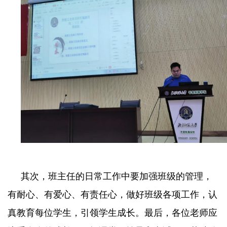
其次，班主任的日常工作中要加强班级的管理，
有耐心、有爱心、有责任心，做好班级各项工作，认
真教育每位学生，引领学生成长。最后，各位老师应