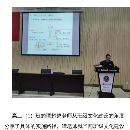
高二（1）班的谭超越老师从班级文化建设的角度
分享了具体的实施路径。谭老师就当前班级文化建设