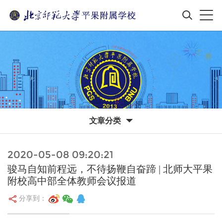
文章分类
2020-05-08 09:20:21
骏马自知前程远，不待扬鞭自奋蹄 | 北师大平果
附校高中部全体教师会议报道
分享到：