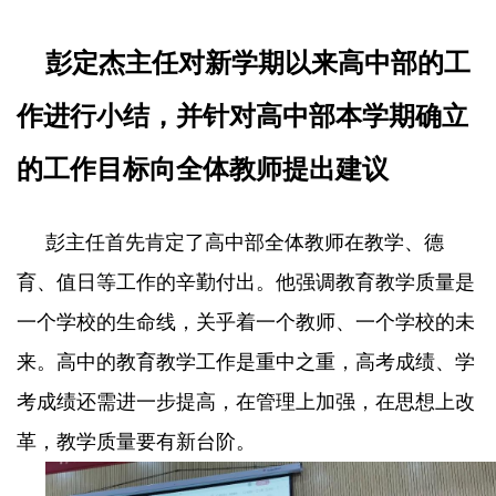
彭定杰主任对新学期以来高中部的工
作进行小结，并针对高中部本学期确立
的工作目标向全体教师提出建议
彭主任首先肯定了高中部全体教师在教学、德
育、值日等工作的辛勤付出。他强调教育教学质量是
一个学校的生命线，关乎着一个教师、一个学校的未
来。高中的教育教学工作是重中之重，高考成绩、学
考成绩还需进一步提高，在管理上加强，在思想上改
革，教学质量要有新台阶。