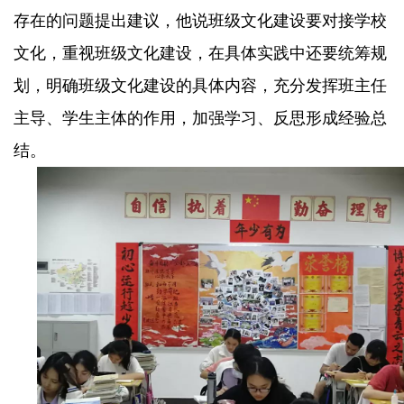
存在的问题提出建议，他说班级文化建设要对接学校
文化，重视班级文化建设，在具体实践中还要统筹规
划，明确班级文化建设的具体内容，充分发挥班主任
主导、学生主体的作用，加强学习、反思形成经验总
结。