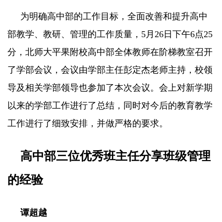
为明确高中部的工作目标，全面改善和提升高中
部教学、教研、管理的工作质量，5月26日下午6点25
分，北师大平果附校高中部全体教师在阶梯教室召开
了学部会议，会议由学部主任彭定杰老师主持，校领
导及相关学部领导也参加了本次会议。会上对新学期
以来的学部工作进行了总结，同时对今后的教育教学
工作进行了细致安排，并做严格的要求。
高中部三位优秀班主任分享班级管理
的经验
谭超越