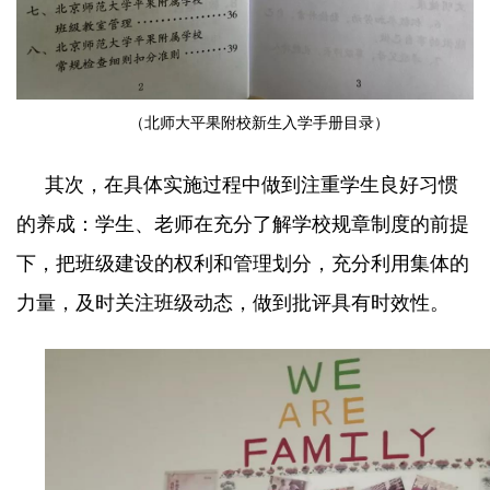
（北师大平果附校新生入学手册目录）
其次，在具体实施过程中做到注重学生良好习惯
的养成：学生、老师在充分了解学校规章制度的前提
下，把班级建设的权利和管理划分，充分利用集体的
力量，及时关注班级动态，做到批评具有时效性。