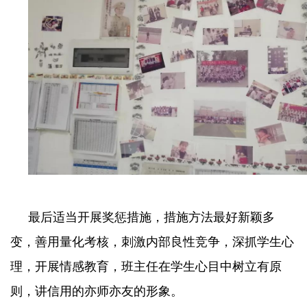
最后适当开展奖惩措施，措施方法最好新颖多
变，善用量化考核，刺激内部良性竞争，深抓学生心
理，开展情感教育，班主任在学生心目中树立有原
则，讲信用的亦师亦友的形象。