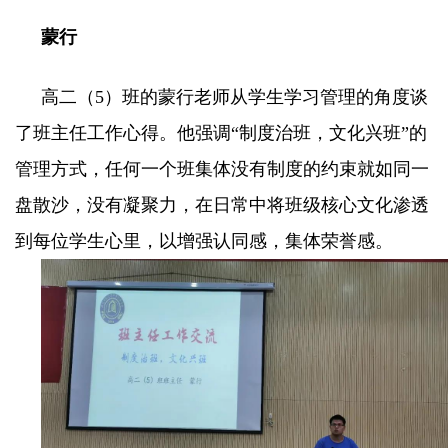
蒙行
高二（5）班的蒙行老师从学生学习管理的角度谈
了班主任工作心得。他强调“制度治班，文化兴班”的
管理方式，任何一个班集体没有制度的约束就如同一
盘散沙，没有凝聚力，在日常中将班级核心文化渗透
到每位学生心里，以增强认同感，集体荣誉感。