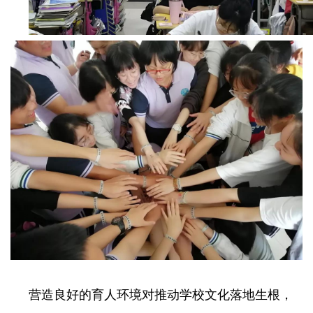
营造良好的育人环境对推动学校文化落地生根，