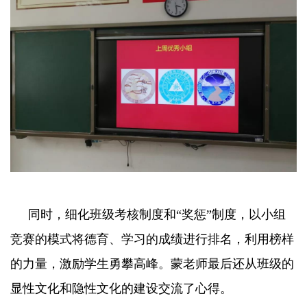
同时，细化班级考核制度和“奖惩”制度，以小组
竞赛的模式将德育、学习的成绩进行排名，利用榜样
的力量，激励学生勇攀高峰。蒙老师最后还从班级的
显性文化和隐性文化的建设交流了心得。