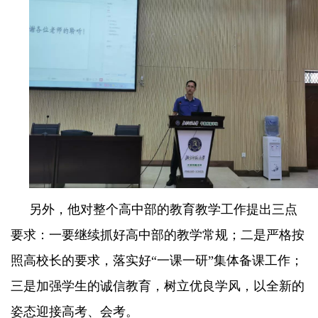
另外，他对整个高中部的教育教学工作提出三点
要求：一要继续抓好高中部的教学常规；二是严格按
照高校长的要求，落实好“一课一研”集体备课工作；
三是加强学生的诚信教育，树立优良学风，以全新的
姿态迎接高考、会考。