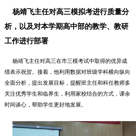
杨靖飞主任对高三模拟考进行质量分
析，以及对本学期高中部的教学、教研
工作进行部署
杨靖飞主任对高三在市三模考试中取得的优异成
绩表示祝贺。接着，他利用数据对班级学科横向纵向
全面分析，提出发展目标，提醒班主任和科任教师多
关注优秀学生和临界生，利用家校结合的方式，课余
时间谈心，帮助学生更好地发展。